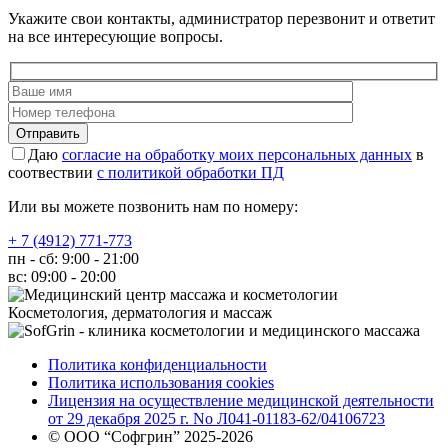
Укажите свои контакты, администратор перезвонит и ответит
на все интересующие вопросы.
Отправить
Даю
согласие на обработку моих персональных данных
в
соотвествии
с политикой обработки ПД
Или вы можете позвонить нам по номеру:
+ 7 (4912) 771-773
пн - сб: 9:00 - 21:00
вс: 09:00 - 20:00
Косметология, дерматология и массаж
Политика конфиденциальности
Политика использования cookies
Лицензия на осуществление медицинской деятельности
от 29 декабря 2025 г. No Л041-01183-62/04106723
© ООО “Софгрин” 2025-2026