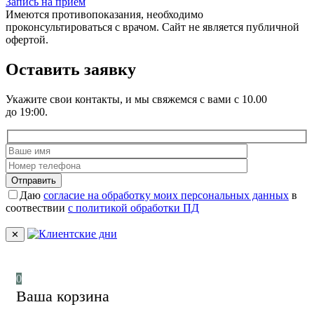
Запись на приём
Имеются противопоказания, необходимо
проконсультироваться с врачом. Сайт не является публичной
офертой.
Оставить заявку
Укажите свои контакты, и мы свяжемся с вами с 10.00
до 19:00.
Отправить
Даю
согласие на обработку моих персональных данных
в
соотвествии
с политикой обработки ПД
✕
0
Ваша корзина