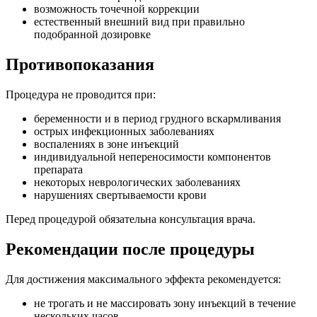
возможность точечной коррекции
естественный внешний вид при правильно
подобранной дозировке
Противопоказания
Процедура не проводится при:
беременности и в период грудного вскармливания
острых инфекционных заболеваниях
воспалениях в зоне инъекций
индивидуальной непереносимости компонентов
препарата
некоторых неврологических заболеваниях
нарушениях свертываемости крови
Перед процедурой обязательна консультация врача.
Рекомендации после процедуры
Для достижения максимального эффекта рекомендуется:
не трогать и не массировать зону инъекций в течение
нескольких часов