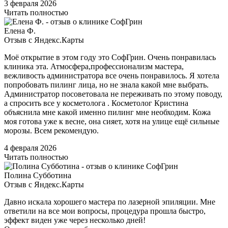
3 февраля 2026
Читать полностью
Елена Ф.
Отзыв с Яндекс.Карты
Моё открытие в этом году это СофГрин. Очень понравилась
клиника эта. Атмосфера,профессионализм мастера,
вежливость администратора все очень понравилось. Я хотела
попробовать пилинг лица, но не знала какой мне выбрать.
Администратор посоветовала не переживать по этому поводу,
а спросить все у косметолога . Косметолог Кристина
объяснила мне какой именно пилинг мне необходим. Кожа
моя готова уже к весне, она сияет, хотя на улице ещё сильные
морозы. Всем рекомендую.
4 февраля 2026
Читать полностью
Полина Субботина
Отзыв с Яндекс.Карты
Давно искала хорошего мастера по лазерной эпиляции. Мне
ответили на все мои вопросы, процедура прошла быстро,
эффект виден уже через несколько дней!