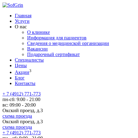
Главная
Услуги
О нас
О клинике
Информация для пациентов
Сведения о медицинской организации
Вакансии
Подарочный сертификат
Специалисты
Цены
3
Акции
Блог
Контакты
+ 7 (4912) 771-773
пн-сб:
9:00 - 21:00
вс:
09:00 - 20:00
Окский проезд, д.3
схема проезда
Окский проезд, д.3
схема проезда
+ 7 (4912) 771-773