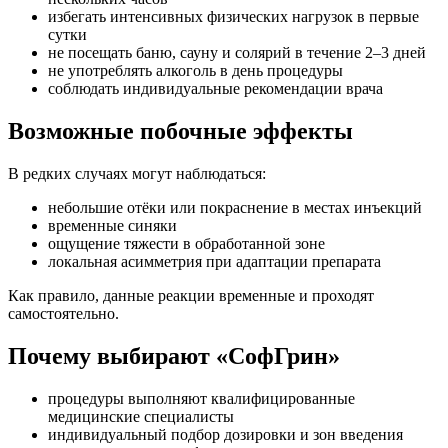
избегать интенсивных физических нагрузок в первые
сутки
не посещать баню, сауну и солярий в течение 2–3 дней
не употреблять алкоголь в день процедуры
соблюдать индивидуальные рекомендации врача
Возможные побочные эффекты
В редких случаях могут наблюдаться:
небольшие отёки или покраснение в местах инъекций
временные синяки
ощущение тяжести в обработанной зоне
локальная асимметрия при адаптации препарата
Как правило, данные реакции временные и проходят
самостоятельно.
Почему выбирают «СофГрин»
процедуры выполняют квалифицированные
медицинские специалисты
индивидуальный подбор дозировки и зон введения