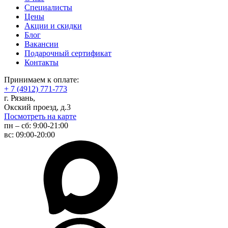
Специалисты
Цены
Акции и скидки
Блог
Вакансии
Подарочный сертификат
Контакты
Принимаем к оплате:
+ 7 (4912) 771-773
г. Рязань,
Окский проезд, д.3
Посмотреть на карте
пн – сб:
9:00-21:00
вс:
09:00-20:00