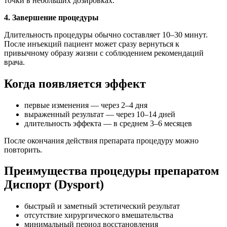
точки в небольших дозировках.
4. Завершение процедуры
Длительность процедуры обычно составляет 10–30 минут.
После инъекций пациент может сразу вернуться к
привычному образу жизни с соблюдением рекомендаций
врача.
Когда появляется эффект
первые изменения — через 2–4 дня
выраженный результат — через 10–14 дней
длительность эффекта — в среднем 3–6 месяцев
После окончания действия препарата процедуру можно
повторить.
Преимущества процедуры препаратом
Диспорт (Dysport)
быстрый и заметный эстетический результат
отсутствие хирургического вмешательства
минимальный период восстановления