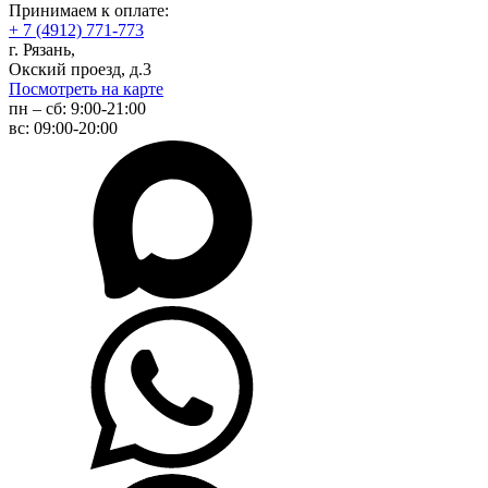
Принимаем к оплате:
+ 7 (4912) 771-773
г. Рязань,
Окский проезд, д.3
Посмотреть на карте
пн – сб:
9:00-21:00
вс:
09:00-20:00