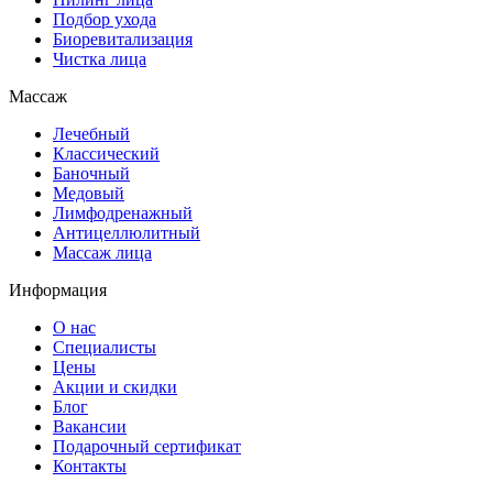
Подбор ухода
Биоревитализация
Чистка лица
Массаж
Лечебный
Классический
Баночный
Медовый
Лимфодренажный
Антицеллюлитный
Массаж лица
Информация
О нас
Специалисты
Цены
Акции и скидки
Блог
Вакансии
Подарочный сертификат
Контакты