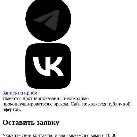
Запись на приём
Имеются противопоказания, необходимо
проконсультироваться с врачом. Сайт не является публичной
офертой.
Оставить заявку
Укажите свои контакты, и мы свяжемся с вами с 10.00