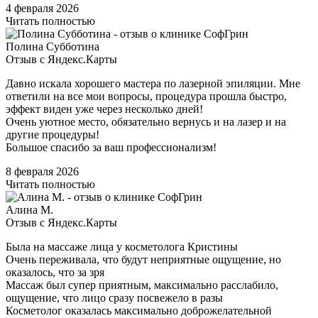
4 февраля 2026
Читать полностью
Полина Субботина
Отзыв с Яндекс.Карты
Давно искала хорошего мастера по лазерной эпиляции. Мне
ответили на все мои вопросы, процедура прошла быстро,
эффект виден уже через несколько дней!
Очень уютное место, обязательно вернусь и на лазер и на
другие процедуры!
Большое спасибо за ваш профессионализм!
8 февраля 2026
Читать полностью
Алина М.
Отзыв с Яндекс.Карты
Была на массаже лица у косметолога Кристины
Очень переживала, что будут неприятные ощущение, но
оказалось, что за зря
Массаж был супер приятным, максимально расслабило,
ощущение, что лицо сразу посвежело в разы
Косметолог оказалась максимально доброжелательной