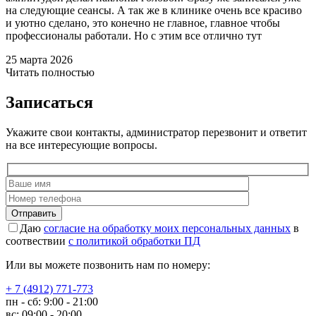
на следующие сеансы. А так же в клинике очень все красиво
и уютно сделано, это конечно не главное, главное чтобы
профессионалы работали. Но с этим все отлично тут
25 марта 2026
Читать полностью
Записаться
Укажите свои контакты, администратор перезвонит и ответит
на все интересующие вопросы.
Отправить
Даю
согласие на обработку моих персональных данных
в
соотвествии
с политикой обработки ПД
Или вы можете позвонить нам по номеру:
+ 7 (4912) 771-773
пн - сб: 9:00 - 21:00
вс: 09:00 - 20:00