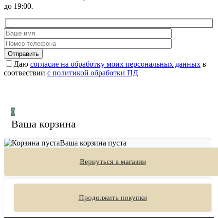
до 19:00.
Отправить
Даю
согласие на обработку моих персональных данных
в
соотвествии
с политикой обработки ПД
0
Ваша корзина
Ваша корзина пуста
Вернуться в магазин
Продолжить покупки