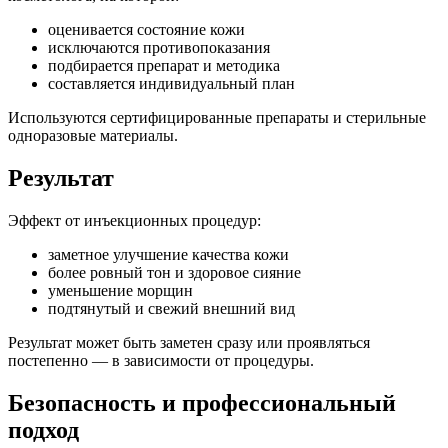
оценивается состояние кожи
исключаются противопоказания
подбирается препарат и методика
составляется индивидуальный план
Используются сертифицированные препараты и стерильные
одноразовые материалы.
Результат
Эффект от инъекционных процедур:
заметное улучшение качества кожи
более ровный тон и здоровое сияние
уменьшение морщин
подтянутый и свежий внешний вид
Результат может быть заметен сразу или проявляться
постепенно — в зависимости от процедуры.
Безопасность и профессиональный
подход