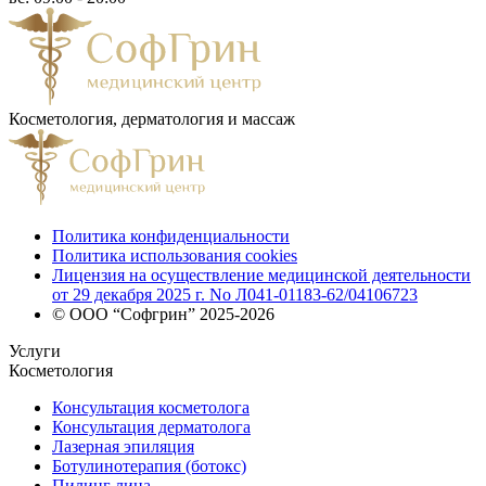
Косметология, дерматология и массаж
Политика конфиденциальности
Политика использования cookies
Лицензия на осуществление медицинской деятельности
от 29 декабря 2025 г. No Л041-01183-62/04106723
© ООО “Софгрин” 2025-2026
Услуги
Косметология
Консультация косметолога
Консультация дерматолога
Лазерная эпиляция
Ботулинотерапия (ботокс)
Пилинг лица