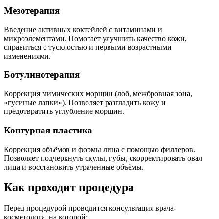
Мезотерапия
Введение активных коктейлей с витаминами и
микроэлементами. Помогает улучшить качество кожи,
справиться с тусклостью и первыми возрастными
изменениями.
Ботулинотерапия
Коррекция мимических морщин (лоб, межбровная зона,
«гусиные лапки»). Позволяет разгладить кожу и
предотвратить углубление морщин.
Контурная пластика
Коррекция объёмов и формы лица с помощью филлеров.
Позволяет подчеркнуть скулы, губы, скорректировать овал
лица и восстановить утраченные объёмы.
Как проходит процедура
Перед процедурой проводится консультация врача-
косметолога, на которой: