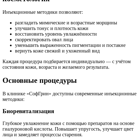
Инъекционные методики позволяют:
разгладить мимические и возрастные морщины
улучшить тонус и плотность кожи
восстановить уровень увлажнённости
скорректировать овал лица
уменьшить выраженность пигментации и постакне
вернуть коже свежий и ухоженный вид
Каждая процедура подбирается индивидуально — с учётом
состояния кожи, возраста и желаемого результата.
Основные процедуры
В клинике «СофГрин» доступны современные инъекционные
методики:
Биоревитализация
Глубокое увлажнение кожи с помощью препаратов на основе
гиалуроновой кислоты. Повышает упругость, улучшает цвет
лица и замедляет процессы старения.