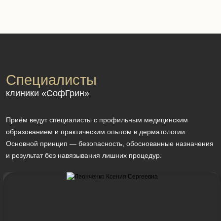
Cпециалисты
клиники «СофГрин»
Приём ведут специалисты с профильным медицинским
образованием и практическим опытом в дерматологии.
Основной принцип — безопасность, обоснованные назначения
и результат без навязывания лишних процедур.