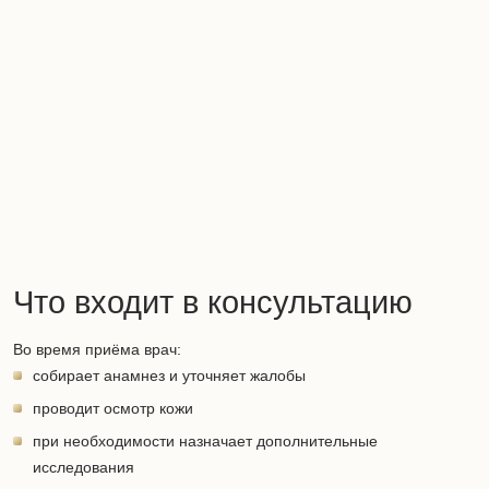
Что входит в консультацию
Во время приёма врач:
собирает анамнез и уточняет жалобы
проводит осмотр кожи
при необходимости назначает дополнительные
исследования