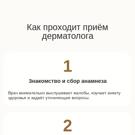
Как проходит приём
дерматолога
1
Знакомство и сбор анамнеза
Врач внимательно выслушивает жалобы, изучает анкету
здоровья и задаёт уточняющие вопросы.
2