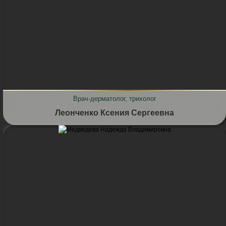
Врач-дерматолог, трихолог
Леонченко Ксения Сергеевна