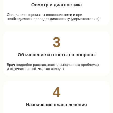
Осмотр и диагностика
Специалист оценивает состояние кожи и при
необходимости проводит диагностику (дерматоскопию).
3
Объяснение и ответы на вопросы
Врач подробно рассказывает о выявленных проблемах
и отвечает на всё, что вас волнует.
4
Назначение плана лечения