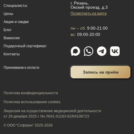
г. Рязань,
Специалисты
Окский проезд, д.3
Посмотреть на карте
Цены
Акции и скидки
пн – сб:
9:00-21:00
Блог
вс:
09:00-20:00
Вакансии
Подарочный сертификат
Контакты
Принимаем к оплате:
Запись на приём
Политика конфиденциальности
Политика использования cookies
Лицензия на осуществление медицинской деятельности
от 29 декабря 2025 г. No Л041-01183-62/04106723
© ООО “Софгрин” 2025-2026