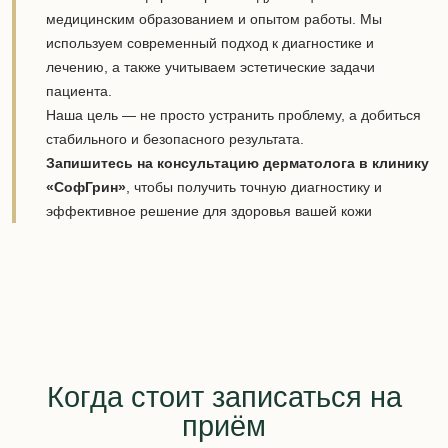
медицинским образованием и опытом работы. Мы
используем современный подход к диагностике и
лечению, а также учитываем эстетические задачи
пациента.
Наша цель — не просто устранить проблему, а добиться
стабильного и безопасного результата.
Запишитесь на консультацию дерматолога в клинику
«СофГрин»
, чтобы получить точную диагностику и
эффективное решение для здоровья вашей кожи
Когда стоит записаться на
приём