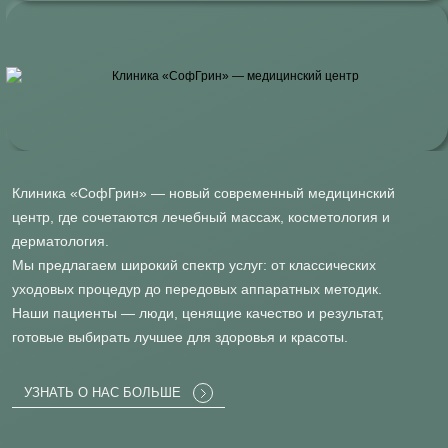
Клиника «СофГрин» — новый современный медицинский
центр, где сочетаются лечебный массаж, косметология и
дерматология.
Мы предлагаем широкий спектр услуг: от классических
уходовых процедур до передовых аппаратных методик.
Наши пациенты — люди, ценящие качество и результат,
готовые выбирать лучшее для здоровья и красоты.
УЗНАТЬ О НАС БОЛЬШЕ