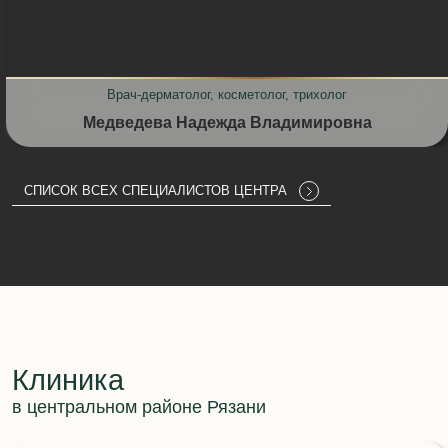
Врач-дерматолог, косметолог, трихолог
Медведева Надежда Владимировна
СПИСОК ВСЕХ СПЕЦИАЛИСТОВ ЦЕНТРА
Клиника
в центральном районе Рязани