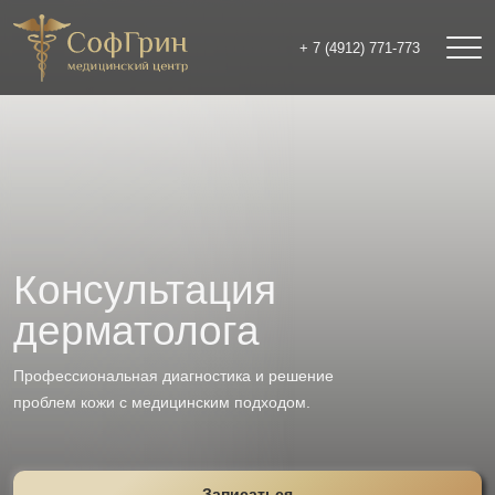
+ 7 (4912) 771-773
Консультация
дерматолога
Профессиональная диагностика и решение
проблем кожи с медицинским подходом.
Записаться