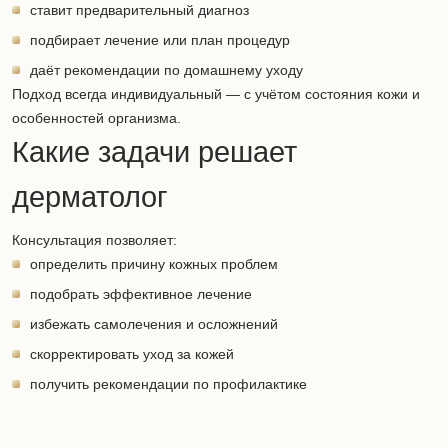
ставит предварительный диагноз
подбирает лечение или план процедур
даёт рекомендации по домашнему уходу
Подход всегда индивидуальный — с учётом состояния кожи и
особенностей организма.
Какие задачи решает
дерматолог
Консультация позволяет:
определить причину кожных проблем
подобрать эффективное лечение
избежать самолечения и осложнений
скорректировать уход за кожей
получить рекомендации по профилактике