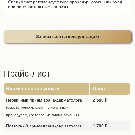
Специалист рекомендует курс процедур, домашний уход
или дополнительные анализы.
Записаться на консультацию
Прайс-лист
Наименование услуги
Цена
Первичный прием врача-дерматолога
2 500 ₽
(осмотр, консультация по лечению и
процедурам, составление плана лечения)
Повторный прием врача-дерматолога
1 700 ₽