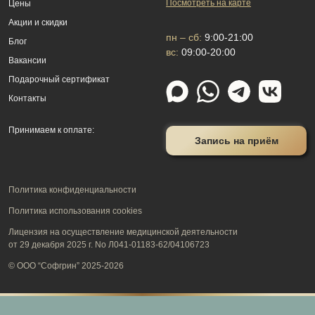
Посмотреть на карте
Цены
Акции и скидки
пн – сб:
9:00-21:00
Блог
вс:
09:00-20:00
Вакансии
Подарочный сертификат
Контакты
Принимаем к оплате:
Запись на приём
Политика конфиденциальности
Политика использования cookies
Лицензия на осуществление медицинской деятельности
от 29 декабря 2025 г. No Л041-01183-62/04106723
© ООО “Софгрин” 2025-2026