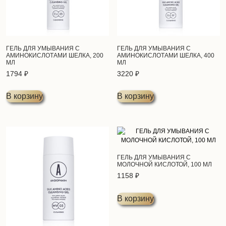
ГЕЛЬ ДЛЯ УМЫВАНИЯ С
ГЕЛЬ ДЛЯ УМЫВАНИЯ С
АМИНОКИСЛОТАМИ ШЕЛКА, 200
АМИНОКИСЛОТАМИ ШЕЛКА, 400
МЛ
МЛ
1794
₽
3220
₽
В корзину
В корзину
ГЕЛЬ ДЛЯ УМЫВАНИЯ С
МОЛОЧНОЙ КИСЛОТОЙ, 100 МЛ
1158
₽
В корзину