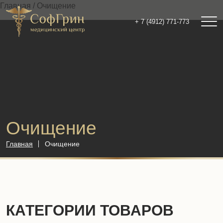
Главная
/ Очищение
+ 7 (4912) 771-773
Очищение
Главная
Очищение
КАТЕГОРИИ ТОВАРОВ