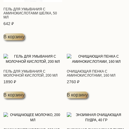
ГЕЛЬ ДЛЯ УМЫВАНИЯ С
АМИНОКИСЛОТАМИ ШЕЛКА, 50
МЛ
642
₽
В корзину
ГЕЛЬ ДЛЯ УМЫВАНИЯ С
ОЧИЩАЮЩАЯ ПЕНКА С
МОЛОЧНОЙ КИСЛОТОЙ, 200 МЛ
АМИНОКИСЛОТАМИ, 160 МЛ
1890
₽
2760
₽
В корзину
В корзину