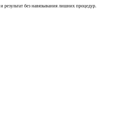
и результат без навязывания лишних процедур.