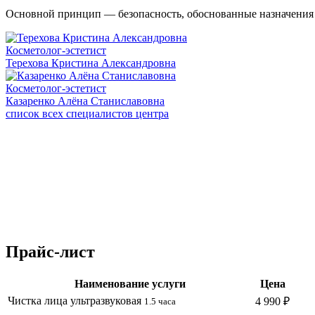
Основной принцип — безопасность, обоснованные назначения 
Косметолог-эстетист
Терехова Кристина Александровна
Косметолог-эстетист
Казаренко Алёна Станиславовна
список всех специалистов центра
Прайс-лист
Наименование услуги
Цена
Чистка лица ультразвуковая
4 990 ₽
1.5 часа