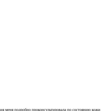
рия меня подробно проконсультировала по состоянию кожи