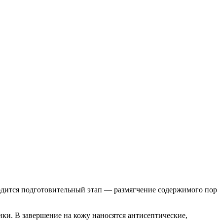
водится подготовительный этап — размягчение содержимого пор
ки. В завершение на кожу наносятся антисептические,