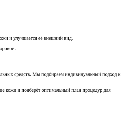
кожи и улучшается её внешний вид.
оровой.
альных средств. Мы подбираем индивидуальный подход к
ие кожи и подберёт оптимальный план процедур для