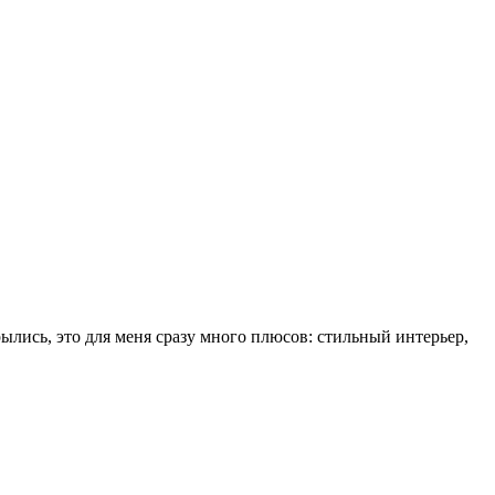
рылись, это для меня сразу много плюсов: стильный интерьер,