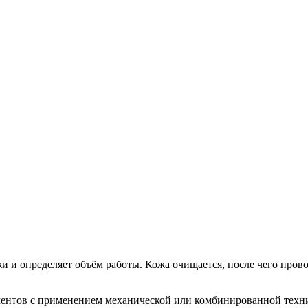
и и определяет объём работы. Кожа очищается, после чего про
ментов с применением механической или комбинированной техни